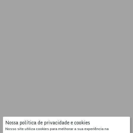
Nossa política de privacidade e cookies
Nosso site utiliza cookies para melhorar a sua experiência na